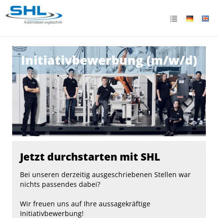
Initiativbewerbung (m/w/d)
Jetzt durchstarten mit SHL
Bei unseren derzeitig ausgeschriebenen Stellen war
nichts passendes dabei?
Wir freuen uns auf Ihre aussagekräftige
Initiativbewerbung!