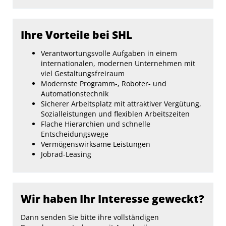
Ihre Vorteile bei SHL
Verantwortungsvolle Aufgaben in einem
internationalen, modernen Unternehmen mit
viel Gestaltungsfreiraum
Modernste Programm-, Roboter- und
Automationstechnik
Sicherer Arbeitsplatz mit attraktiver Vergütung,
Sozialleistungen und flexiblen Arbeitszeiten
Flache Hierarchien und schnelle
Entscheidungswege
Vermögenswirksame Leistungen
Jobrad-Leasing
Wir haben Ihr Interesse geweckt?
Dann senden Sie bitte ihre vollständigen