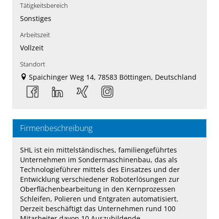
Tätigkeitsbereich
Sonstiges
Arbeitszeit
Vollzeit
Standort
Spaichinger Weg 14, 78583 Böttingen, Deutschland
Firmenbeschreibung
SHL ist ein mittelständisches, familiengeführtes
Unternehmen im Sondermaschinenbau, das als
Technologieführer mittels des Einsatzes und der
Entwicklung verschiedener Roboterlösungen zur
Oberflächenbearbeitung in den Kernprozessen
Schleifen, Polieren und Entgraten automatisiert.
Derzeit beschäftigt das Unternehmen rund 100
Mitarbeiter davon 10 Auszubildende.