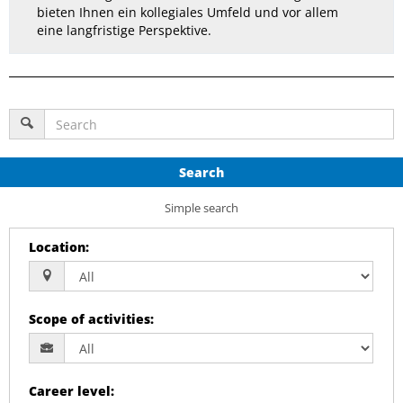
bieten Ihnen ein kollegiales Umfeld und vor allem
eine langfristige Perspektive.
Search
Simple search
Location
:
Scope of activities
:
Career level
: