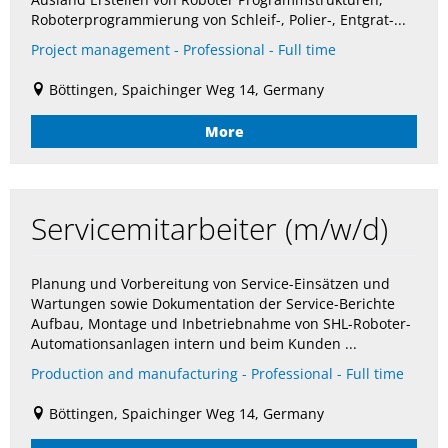
Roboterprogrammierung von Schleif-, Polier-, Entgrat-...
Project management - Professional - Full time
Böttingen, Spaichinger Weg 14, Germany
More
Servicemitarbeiter (m/w/d)
Planung und Vorbereitung von Service-Einsätzen und
Wartungen sowie Dokumentation der Service-Berichte
Aufbau, Montage und Inbetriebnahme von SHL-Roboter-
Automationsanlagen intern und beim Kunden ...
Production and manufacturing - Professional - Full time
Böttingen, Spaichinger Weg 14, Germany