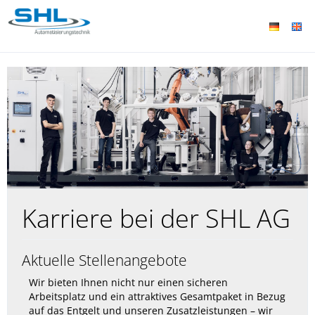
Karriere bei der SHL AG
Aktuelle Stellenangebote
Wir bieten Ihnen nicht nur einen sicheren
Arbeitsplatz und ein attraktives Gesamtpaket in Bezug
auf das Entgelt und unseren Zusatzleistungen – wir